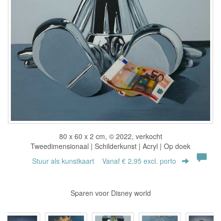
80 x 60 x 2 cm, © 2022, verkocht
Tweedimensionaal | Schilderkunst | Acryl | Op doek
Stuur als kunstkaart
Vanaf € 2,95 excl. porto
Sparen voor Disney world